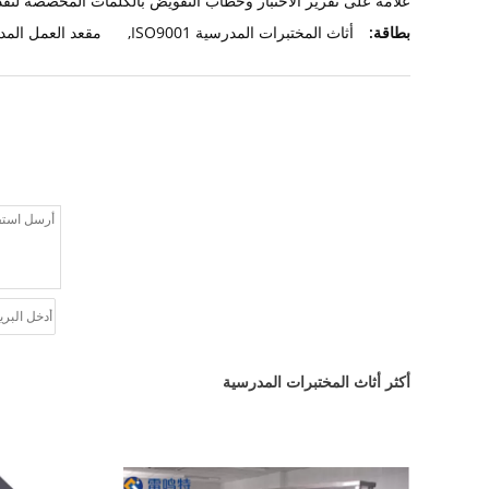
علامة على تقرير الاختبار وخطاب التفويض بالكلمات المخصصة لتقدي
بطاقة:
أثاث المختبرات المدرسية ISO9001
,
مقعد العمل المدرسي 
أكثر أثاث المختبرات المدرسية