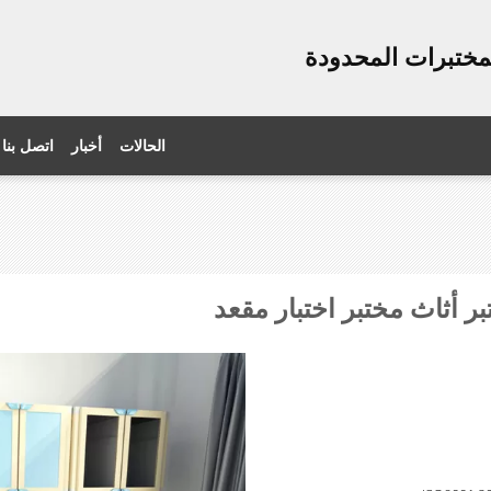
الحالات
أخبار
اتصل بنا