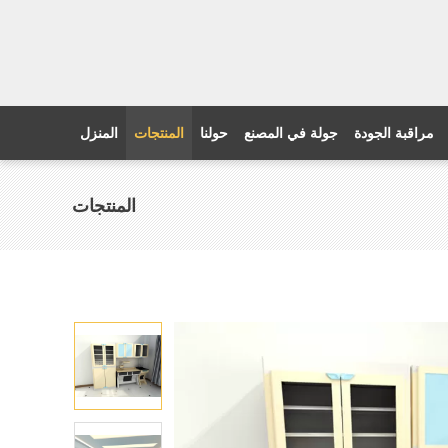
مراقبة الجودة
جولة في المصنع
حولنا
المنتجات
المنزل
المنتجات