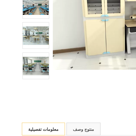
منتوج وصف
معلومات تفصيلية