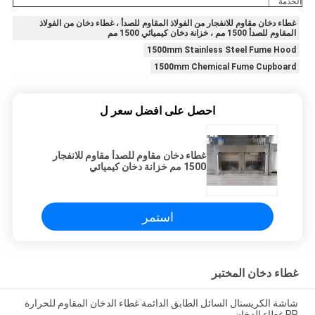
الخدمة
غطاء دخان مقاوم للانفجار من الفولاذ المقاوم للصدأ ، غطاء دخان من الفولاذ
المقاوم للصدأ 1500 مم ، خزانة دخان كيميائي 1500 مم
1500mm Stainless Steel Fume Hood
1500mm Chemical Fume Cupboard
احصل على افضل سعر ل
غطاء دخان مقاوم للصدأ مقاوم للانفجار
1500 مم خزانة دخان كيميائي
استمر
غطاء دخان المختبر
شاشة الكريستال السائل الطابق الدائمة غطاء الدخان المقاوم للحرارة
PP غطاء الدخان