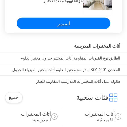
خزانة تهوية مقعد الاختبار
الموقع
PRIVACY
استمر
POLICY
أثاث المختبرات المدرسية
الطابق نوع القلويات المقاومة أثاث المختبر جداول مختبر العلوم
المعادن ISO14001 مدرسة مختبر العلوم أثاث مختبر الفيزياء الجدول
طاولة عمل أثاث المختبرات المدرسية المقاومة للغبار
فئات شعبية
جميع
أثاث المختبرات 
أثاث المختبرات 
الكيميائية
المدرسية