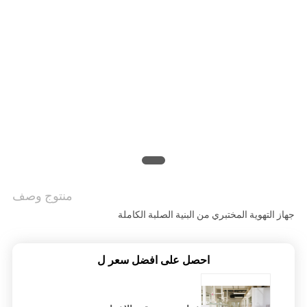
الجودة
اتصل
بنا
أخبار
الحالات
منتوج وصف
اطلب
جهاز التهوية المختبري من البنية الصلبة الكاملة
عرض
أسعار
احصل على افضل سعر ل
خريطة